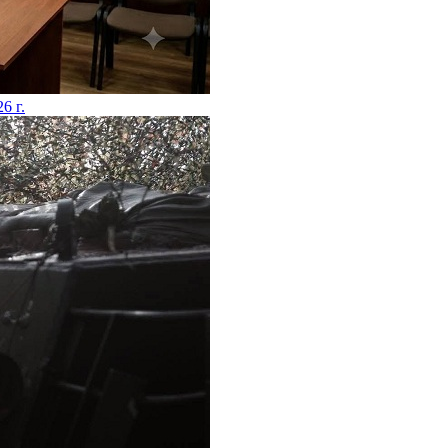
26 г.