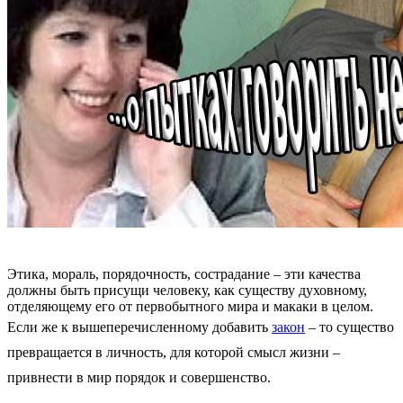
Этика, мораль, порядочность, сострадание – эти качества
должны быть присущи человеку, как существу духовному,
отделяющему его от первобытного мира и макаки в целом.
Если же к вышеперечисленному добавить
закон
– то существо
превращается в личность, для которой смысл жизни –
привнести в мир порядок и совершенство.