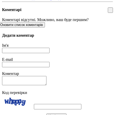
Коментарі
Коментарі відсутні. Можливо, ваш буде першим?
Оновити список коментарів
Додати коментар
Ім'я
E-mail
Коментар
Код перевірки