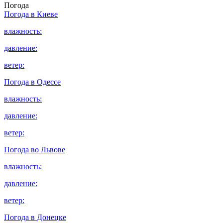
Погода
Погода в
Киеве
влажность:
давление:
ветер:
Погода в
Одессе
влажность:
давление:
ветер:
Погода во
Львове
влажность:
давление:
ветер:
Погода в
Донецке