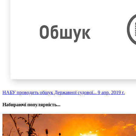
​НАБУ проводить обшук Державної судової...
9 апр. 2019 г.
Набираючі популярність...