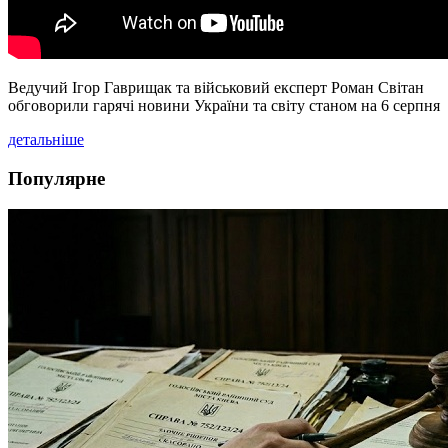
Ведучий Ігор Гаврищак та військовий експерт Роман Світан
обговорили гарячі новини України та світу станом на 6 серпня
детальніше
Популярне