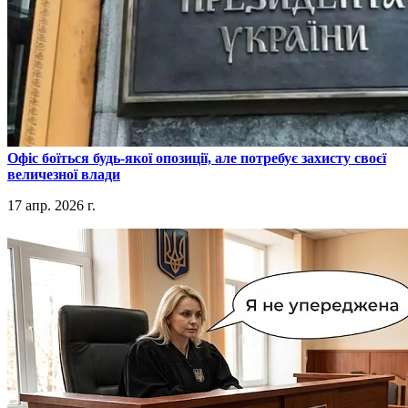
​Офіс боїться будь-якої опозиції, але потребує захисту своєї
величезної влади
17 апр. 2026 г.