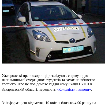
Ужгородські правоохоронці розслідують справу щодо
насильницької смерті двох студентів та замах на вбивство
третього. Про це повідомляє Відділ комунікації ГУНП в
Закарпатській області, передають
«Конфлікти і закони»
.
За інформацією відомства, 10 квітня близько 4:00 ранку на