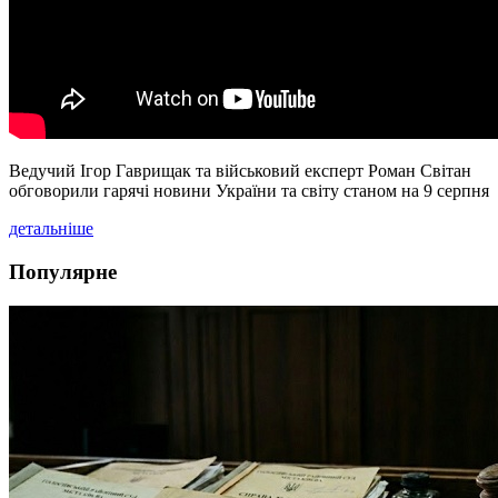
Ведучий Ігор Гаврищак та військовий експерт Роман Світан
обговорили гарячі новини України та світу станом на 9 серпня
детальніше
Популярне