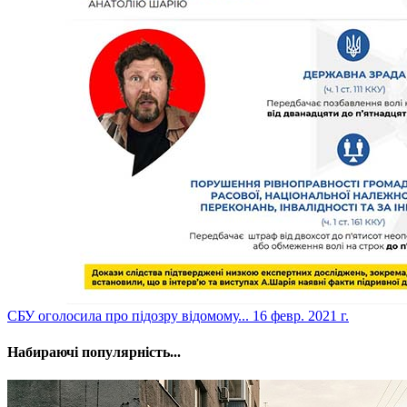
​СБУ оголосила про підозру відомому...
16 февр. 2021 г.
Набираючі популярність...