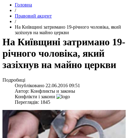
Головна
/
Правовий акцент
/
На Київщині затримано 19-річного чоловіка, який
зазіхнув на майно церкви
На Київщині затримано 19-
річного чоловіка, який
зазіхнув на майно церкви
Подробиці
Опубліковано
22.06.2016 09:51
Автор:
Конфликты и законы
Конфлікти і закони
Переглядів: 1845