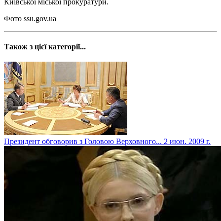
Київської міської прокуратури.
Фото ssu.gov.ua
Також з цієї категорії...
Президент обговорив з Головою Верховного...
2 июн. 2009 г.