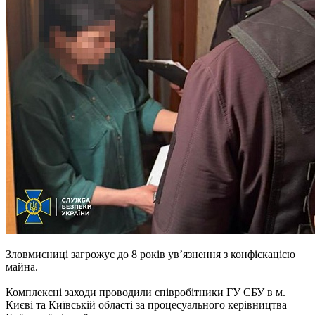
Зловмисниці загрожує до 8 років ув’язнення з конфіскацією
майна.
Комплексні заходи проводили співробітники ГУ СБУ в м.
Києві та Київській області за процесуального керівництва