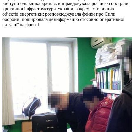
виступи очільника кремля; виправдовувала російські обстріли
критичної інфраструктури України, зокрема столичних
об’єктів енергетики; розповсюджувала фейки про Сили
оборони; поширювала дезінформацію стосовно оперативної
ситуації на фронті.