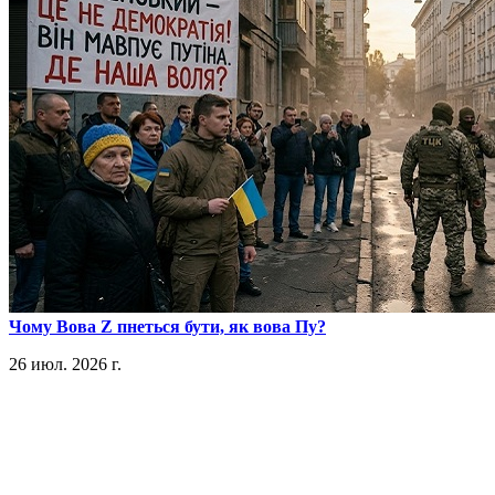
​Чому Вова Z пнеться бути, як вова Пу?
26 июл. 2026 г.