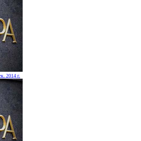
к. 2014 г.