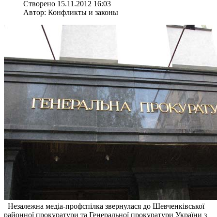
Створено 15.11.2012 16:03
Автор: Конфликты и законы
Незалежна медіа-профспілка звернулася до Шевченківської
районної прокуратури та Генеральної прокуратури України з