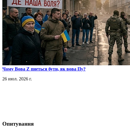
​Чому Вова Z пнеться бути, як вова Пу?
26 июл. 2026 г.
Опитування