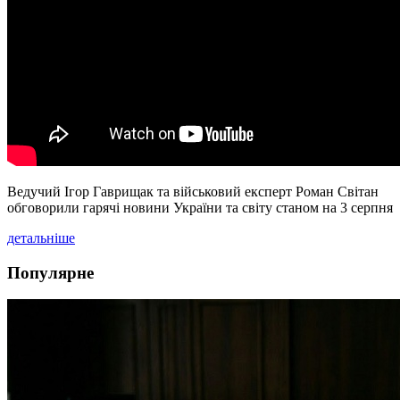
Ведучий Ігор Гаврищак та військовий експерт Роман Світан
обговорили гарячі новини України та світу станом на 3 серпня
детальніше
Популярне