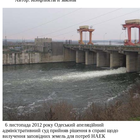
6 листопада 2012 року Одеський апеляційний
адміністративний суд прийняв рішення в справі щодо
вилучення заповідних земель для потреб НАЕК