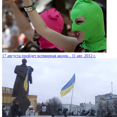
17 августа пройдет всемирная акция...
11 авг. 2012 г.