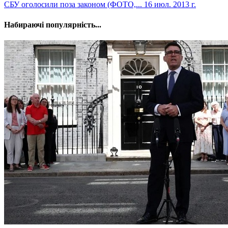
СБУ оголосили поза законом (ФОТО,...
16 июл. 2013 г.
Набираючі популярність...