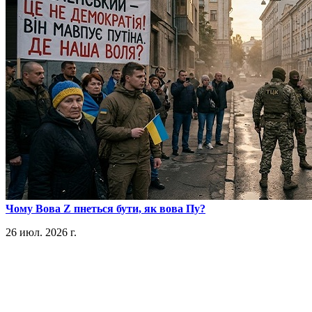
​Чому Вова Z пнеться бути, як вова Пу?
26 июл. 2026 г.