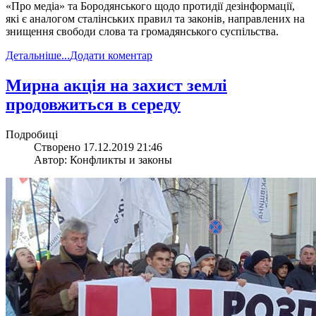
«Про медіа» та Бородянського щодо протидії дезінформації,
які є аналогом сталінських правил та законів, направлених на
знищення свободи слова та громадянського суспільства.
Детальніше...
Додати коментар
​Мирна акція на захист землі
продовжиться в середу
Подробиці
Створено 17.12.2019 21:46
Автор: Конфликты и законы