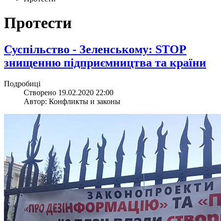
Протести
​Суспільство - Зеленському: STOP
знищенню підприємництва та країни
Подробиці
Створено 19.02.2020 22:00
Автор: Конфликты и законы