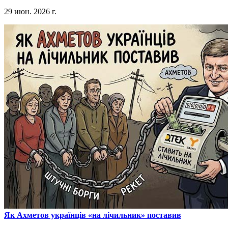
29 июн. 2026 г.
​Як Ахметов українців «на лічильник» поставив