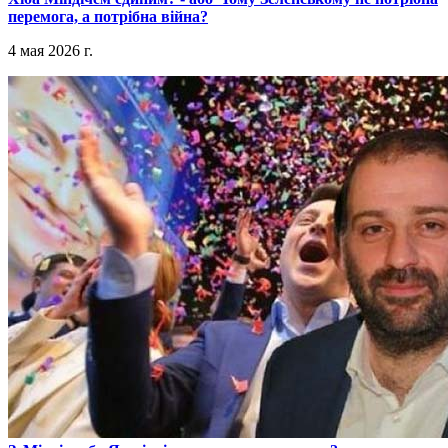
перемога, а потрібна війна?
4 мая 2026 г.