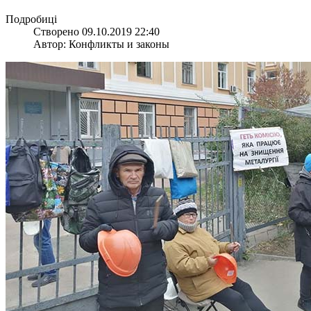
Подробиці
Створено 09.10.2019 22:40
Автор: Конфликты и законы