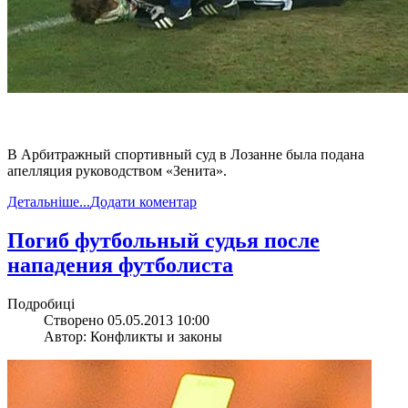
В Арбитражный спортивный суд в Лозанне была подана
апелляция руководством «Зенита».
Детальніше...
Додати коментар
Погиб футбольный судья после
нападения футболиста
Подробиці
Створено 05.05.2013 10:00
Автор: Конфликты и законы