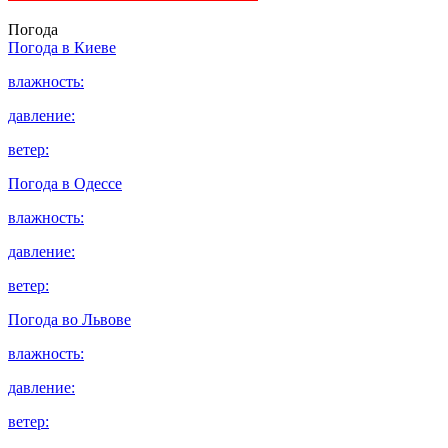
Погода
Погода в
Киеве
влажность:
давление:
ветер:
Погода в
Одессе
влажность:
давление:
ветер:
Погода во
Львове
влажность:
давление:
ветер: