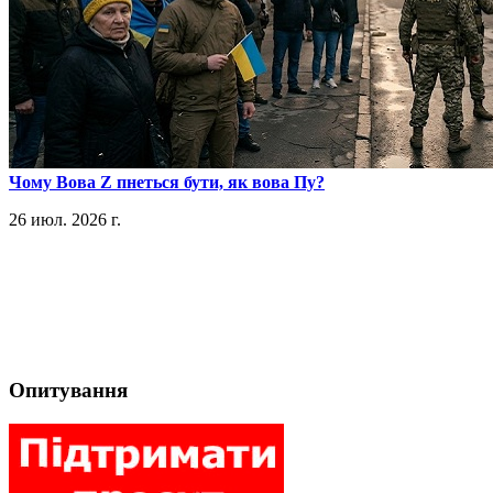
​Чому Вова Z пнеться бути, як вова Пу?
26 июл. 2026 г.
Опитування