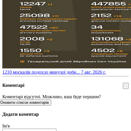
​1210 москалів подохло минулої доби...
7 авг. 2026 г.
Коментарі
Коментарі відсутні. Можливо, ваш буде першим?
Оновити список коментарів
Додати коментар
Ім'я