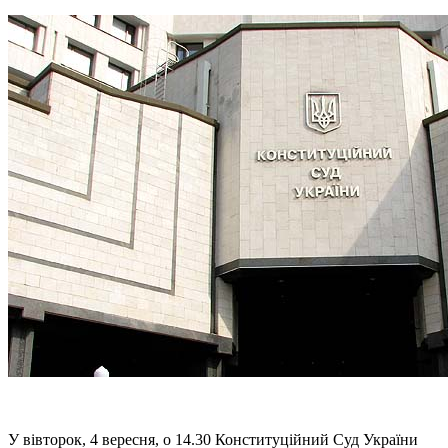
У вівторок, 4 вересня, о 14.30 Конституційний Суд України