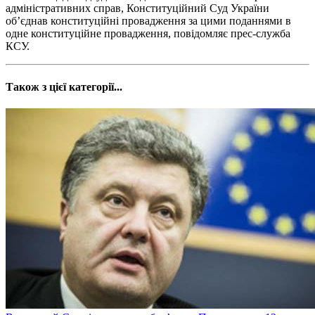
адміністративних справ, Конституційний Суд України
об’єднав конституційні провадження за цими поданнями в
одне конституційне провадження, повідомляє прес-служба
КСУ.
Також з цієї категорії...