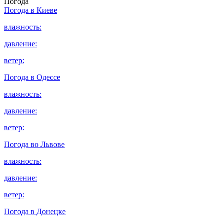
Погода
Погода в
Киеве
влажность:
давление:
ветер:
Погода в
Одессе
влажность:
давление:
ветер:
Погода во
Львове
влажность:
давление:
ветер:
Погода в
Донецке