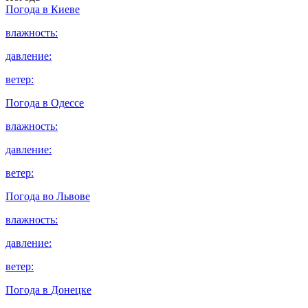
Погода в
Киеве
влажность:
давление:
ветер:
Погода в
Одессе
влажность:
давление:
ветер:
Погода во
Львове
влажность:
давление:
ветер:
Погода в
Донецке