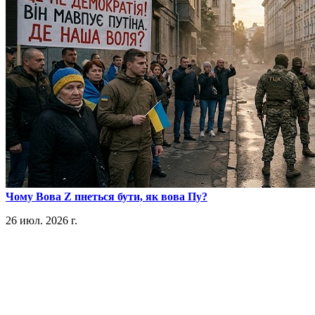
​Чому Вова Z пнеться бути, як вова Пу?
26 июл. 2026 г.