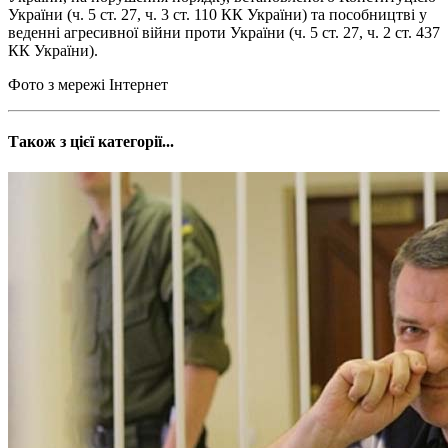
України (ч. 5 ст. 27, ч. 3 ст. 110 КК України) та пособництві у
веденні агресивної війни проти України (ч. 5 ст. 27, ч. 2 ст. 437
КК України).
Фото з мережі Інтернет
Також з цієї категорії...