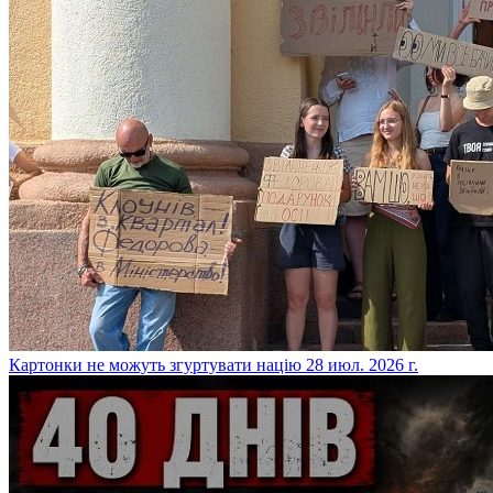
​Картонки не можуть згуртувати націю
28 июл. 2026 г.