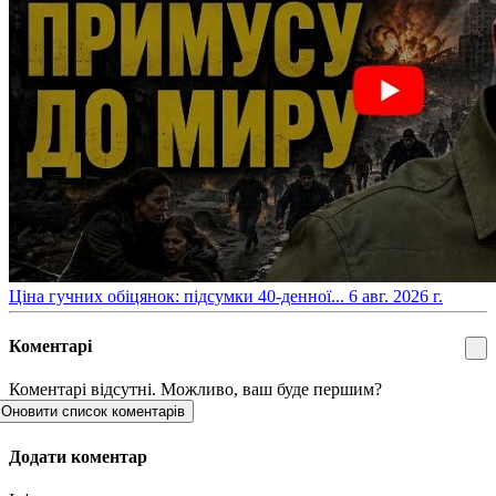
​Ціна гучних обіцянок: підсумки 40-денної...
6 авг. 2026 г.
Коментарі
Коментарі відсутні. Можливо, ваш буде першим?
Оновити список коментарів
Додати коментар