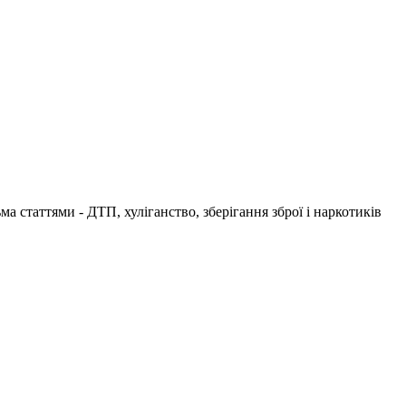
а статтями - ДТП, хуліганство, зберігання зброї і наркотиків