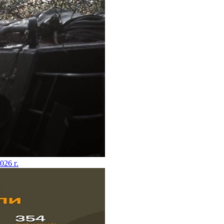
2026 г.