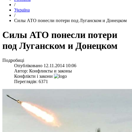
/
Україна
/
Силы АТО понесли потери под Луганском и Донецком
Силы АТО понесли потери
под Луганском и Донецком
Подробиці
Опубліковано
12.11.2014 10:06
Автор:
Конфликты и законы
Конфлікти і закони
Переглядів: 6371