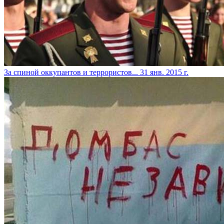
За спиной оккупантов и террористов...
31 янв. 2015 г.