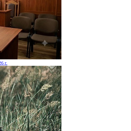
26 г.