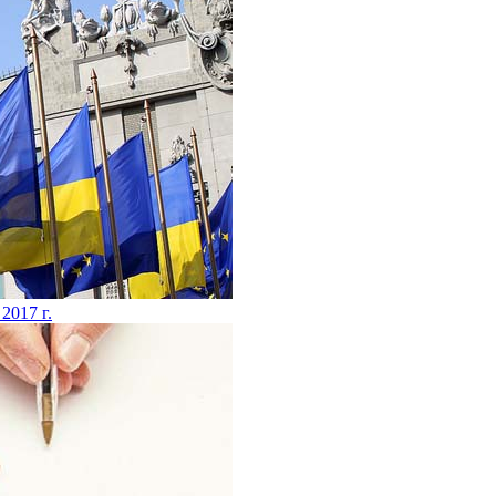
 2017 г.