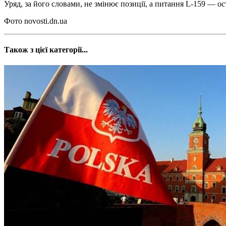
Уряд, за його словами, не змінює позиції, а питання L-159 — ос
Фото novosti.dn.ua
Також з цієї категорії...