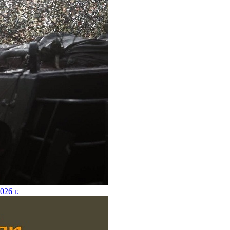
2026 г.