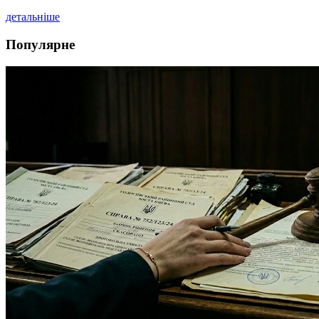
детальніше
Популярне