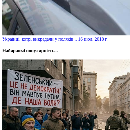
​Українці, котрі викрадали у поляків...
16 июл. 2018 г.
Набираючі популярність...