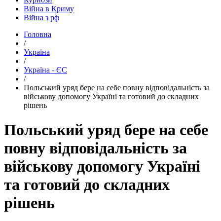
Війна в Криму
Війна з рф
Головна
/
Україна
/
Україна - ЄС
/
​Польський уряд бере на себе повну відповідальність за
військову допомогу Україні та готовий до складних
рішень
Польський уряд бере на себе
повну відповідальність за
військову допомогу Україні
та готовий до складних
рішень