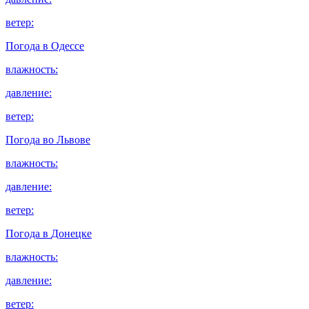
ветер:
Погода в
Одессе
влажность:
давление:
ветер:
Погода во
Львове
влажность:
давление:
ветер:
Погода в
Донецке
влажность:
давление:
ветер: