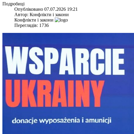
Подробиці
Опубліковано
07.07.2026 19:21
Автор:
Конфлікти і закони
Конфлікти і закони
Переглядів: 1736