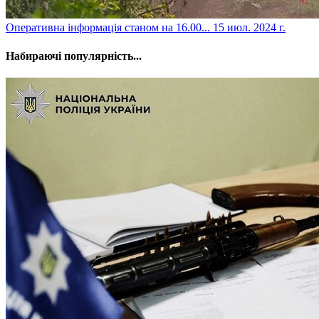
​Оперативна інформація станом на 16.00...
15 июл. 2024 г.
Набираючі популярність...