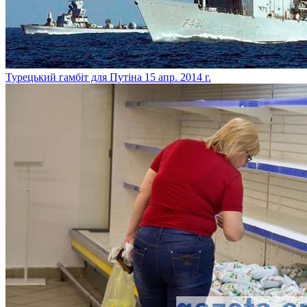
Турецький гамбіт для Путіна
15 апр. 2014 г.