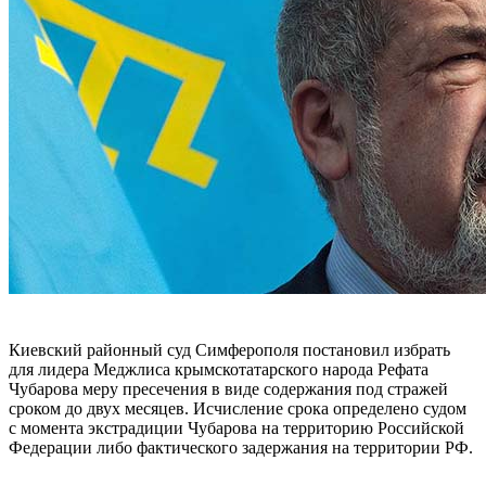
Киевский районный суд Симферополя постановил избрать
для лидера Меджлиса крымскотатарского народа Рефата
Чубарова меру пресечения в виде содержания под стражей
сроком до двух месяцев. Исчисление срока определено судом
с момента экстрадиции Чубарова на территорию Российской
Федерации либо фактического задержания на территории РФ.