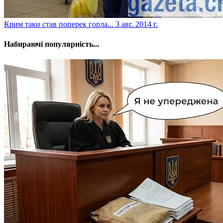
Крим таки став поперек горла...
3 авг. 2014 г.
Набираючі популярність...