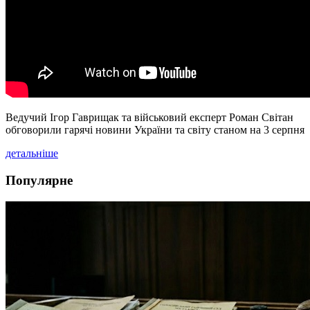
Ведучий Ігор Гаврищак та військовий експерт Роман Світан
обговорили гарячі новини України та світу станом на 3 серпня
детальніше
Популярне