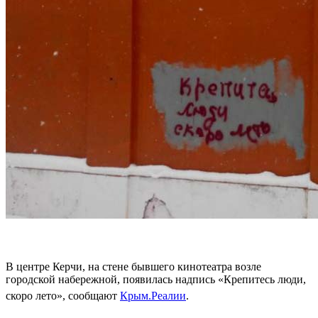
В центре Керчи, на стене бывшего кинотеатра возле
городской набережной, появилась надпись «Крепитесь люди,
скоро лето», сообщают
Крым.Реалии
.