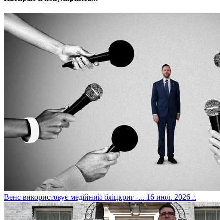
​Венс використовує медійний бліцкриг -...
16 июл. 2026 г.