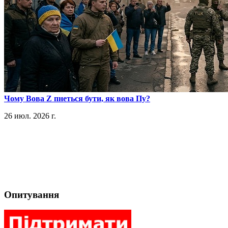
​Чому Вова Z пнеться бути, як вова Пу?
26 июл. 2026 г.
Опитування