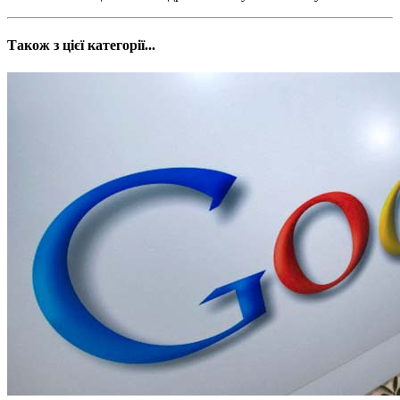
Також з цієї категорії...