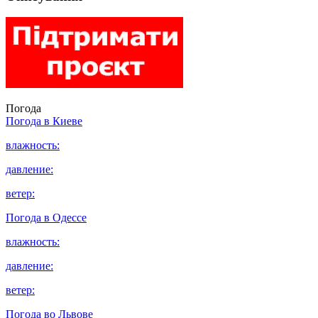
Погода
Погода в
Киеве
влажность:
давление:
ветер:
Погода в
Одессе
влажность:
давление:
ветер:
Погода во
Львове