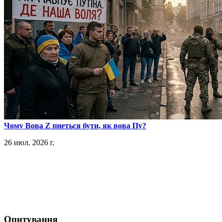
​Чому Вова Z пнеться бути, як вова Пу?
26 июл. 2026 г.
Опитування