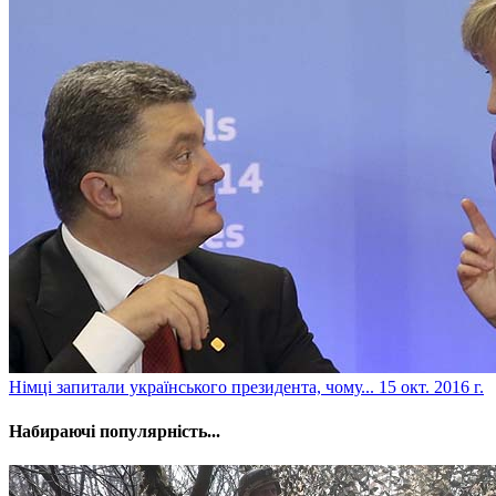
​Німці запитали українського президента, чому...
15 окт. 2016 г.
Набираючі популярність...