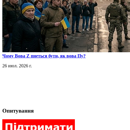
​Чому Вова Z пнеться бути, як вова Пу?
26 июл. 2026 г.
Опитування