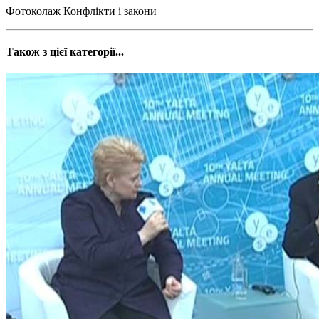
Фотоколаж Конфлікти і закони
Також з цієї категорії...