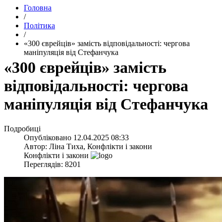
Головна
/
Політика
/
«300 єврейців» замість відповідальності: чергова
маніпуляція від Стефанчука
«300 єврейців» замість
відповідальності: чергова
маніпуляція від Стефанчука
Подробиці
Опубліковано
12.04.2025 08:33
Автор:
Ліна Тиха, Конфлікти і закони
Конфлікти і закони
Переглядів: 8201