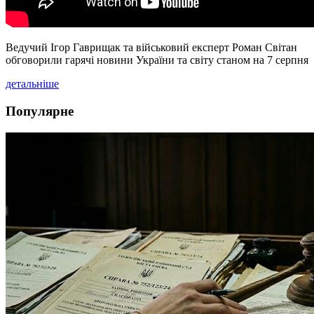
Ведучий Ігор Гаврищак та військовий експерт Роман Світан
обговорили гарячі новини України та світу станом на 7 серпня
детальніше
Популярне