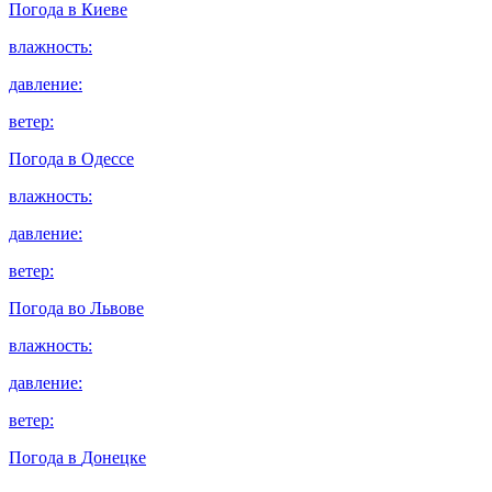
Погода в
Киеве
влажность:
давление:
ветер:
Погода в
Одессе
влажность:
давление:
ветер:
Погода во
Львове
влажность:
давление:
ветер:
Погода в
Донецке