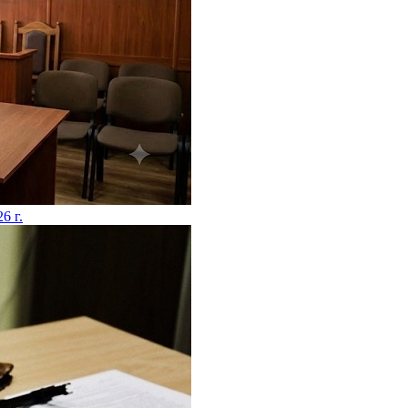
26 г.