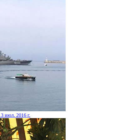
13 июл. 2016 г.