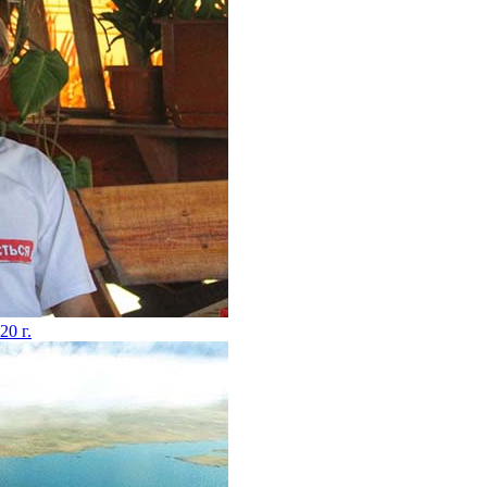
20 г.