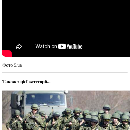
Фото 5.ua
Також з цієї категорії...