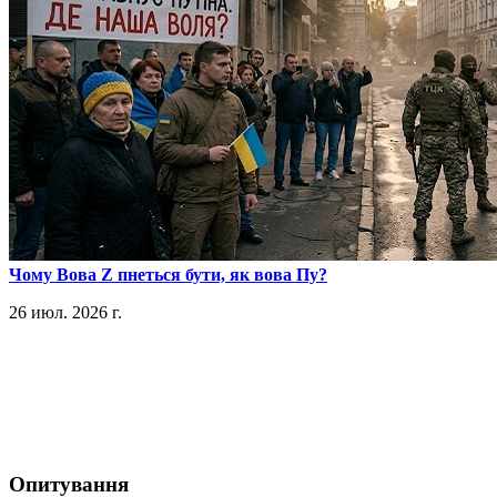
​Чому Вова Z пнеться бути, як вова Пу?
26 июл. 2026 г.
Опитування