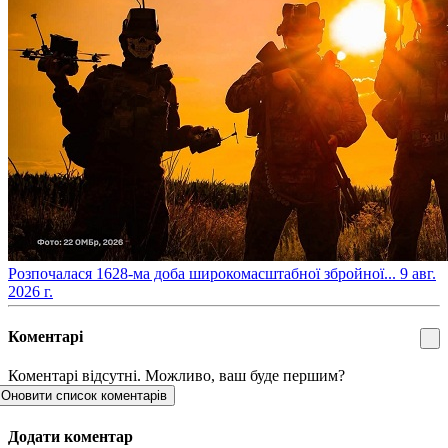
​Розпочалася 1628-ма доба широкомасштабної збройної...
9 авг.
2026 г.
Коментарі
Коментарі відсутні. Можливо, ваш буде першим?
Оновити список коментарів
Додати коментар