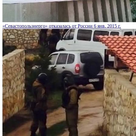
«Севастопольэнерго» отказалась от России
6 янв. 2015 г.