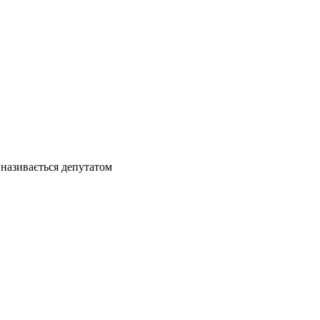
 називається депутатом