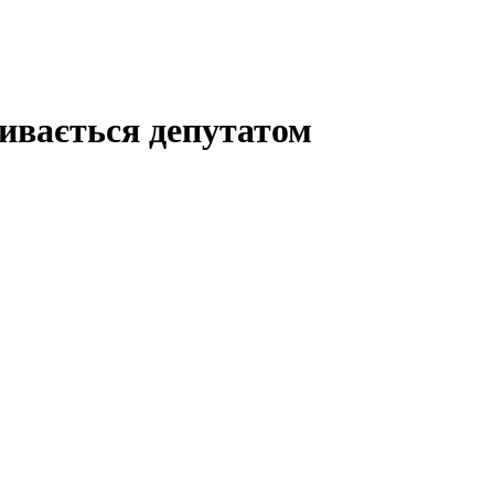
зивається депутатом