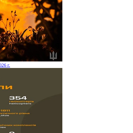
026 г.