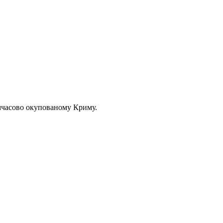
мчасово окупованому Криму.