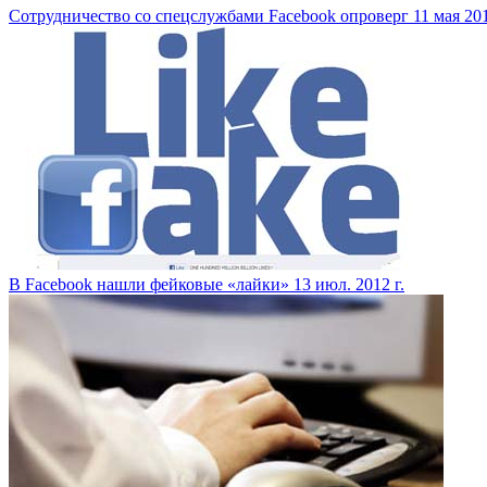
Сотрудничество со спецслужбами Facebook опроверг
11 мая 201
В Facebook нашли фейковые «лайки»
13 июл. 2012 г.