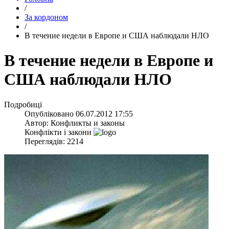
/
За кордоном
/
В течение недели в Европе и США наблюдали НЛО
В течение недели в Европе и
США наблюдали НЛО
Подробиці
Опубліковано
06.07.2012 17:55
Автор:
Конфликты и законы
Конфлікти і закони
Переглядів: 2214