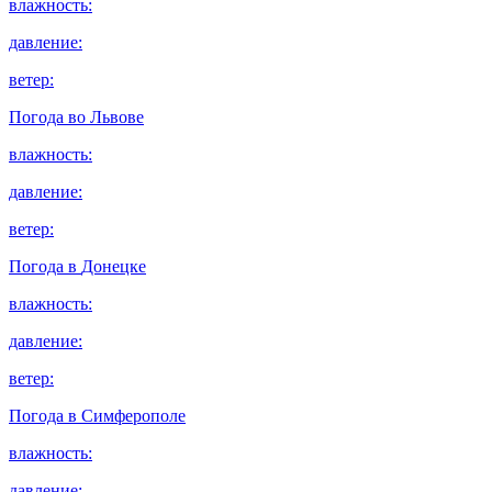
влажность:
давление:
ветер:
Погода во
Львове
влажность:
давление:
ветер:
Погода в
Донецке
влажность:
давление:
ветер:
Погода в
Симферополе
влажность:
давление: