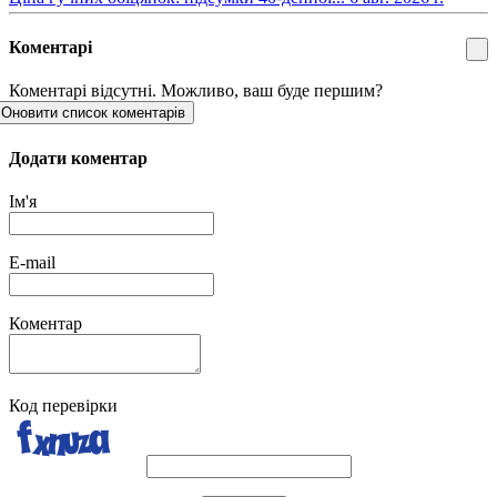
Коментарі
Коментарі відсутні. Можливо, ваш буде першим?
Оновити список коментарів
Додати коментар
Ім'я
E-mail
Коментар
Код перевірки