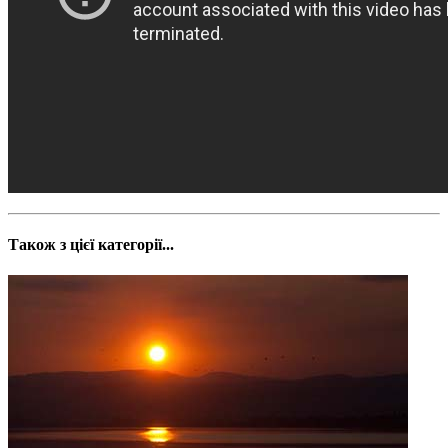
Також з цієї категорії...