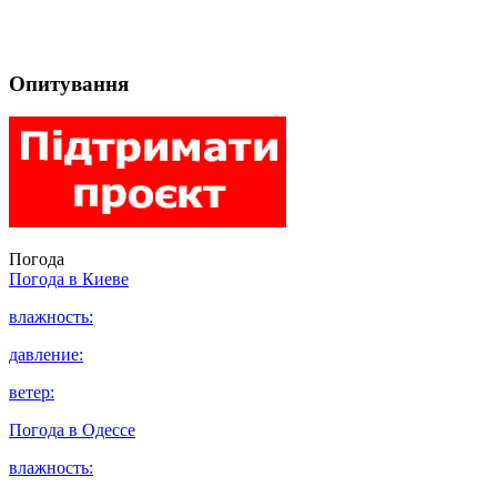
Опитування
Погода
Погода в
Киеве
влажность:
давление:
ветер:
Погода в
Одессе
влажность: