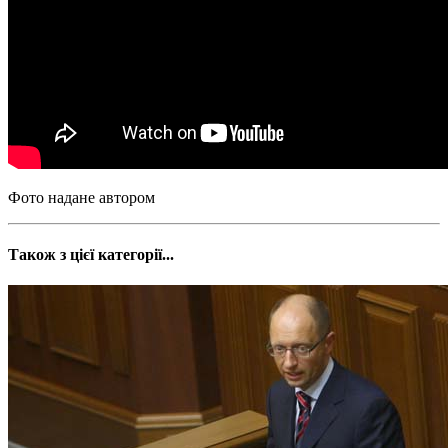
Фото надане автором
Також з цієї категорії...