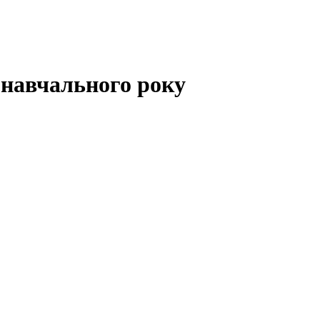
 навчального року