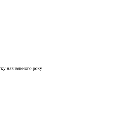
тку навчального року