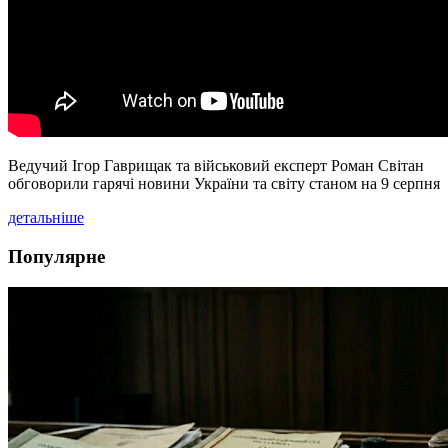
Ведучий Ігор Гаврищак та військовий експерт Роман Світан
обговорили гарячі новини України та світу станом на 9 серпня
детальніше
Популярне