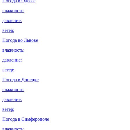
Погода в
Одессе
влажность:
давление:
ветер:
Погода во
Львове
влажность:
давление:
ветер:
Погода в
Донецке
влажность:
давление:
ветер:
Погода в
Симферополе
влажность: