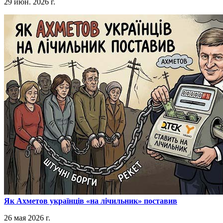
29 июн. 2026 г.
​Як Ахметов українців «на лічильник» поставив
26 мая 2026 г.