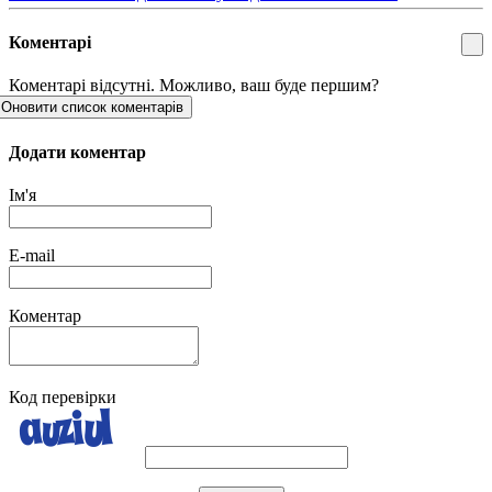
Коментарі
Коментарі відсутні. Можливо, ваш буде першим?
Оновити список коментарів
Додати коментар
Ім'я
E-mail
Коментар
Код перевірки