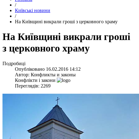
/
Київські новини
/
На Київщині викрали гроші з церковного храму
На Київщині викрали гроші
з церковного храму
Подробиці
Опубліковано
16.02.2016 14:12
Автор:
Конфликты и законы
Конфлікти і закони
Переглядів: 2269