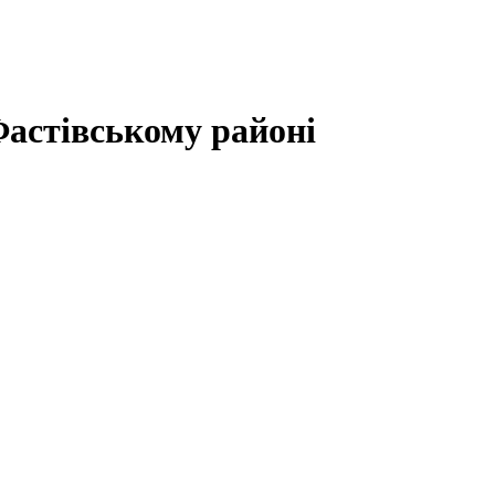
Фастівському районі