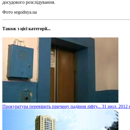
досудового розслідування.
Фото segodnya.ua
Також з цієї категорії...
Прокуратура перевірить причину падіння ліфту...
31 июл. 2012 г