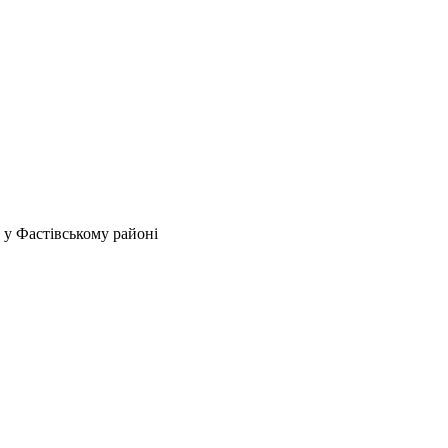
 у Фастівському районі