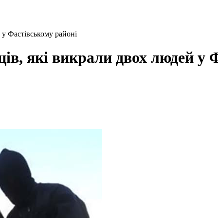
 у Фастівському районі
ців, які викрали двох людей у 