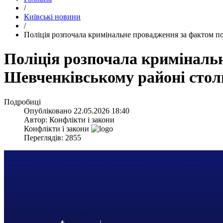
/
Київські новини
/
​Поліція розпочала кримінальне провадження за фактом 
​Поліція розпочала кримінал
Шевченківському районі стол
Подробиці
Опубліковано
22.05.2026 18:40
Автор:
Конфлікти і закони
Конфлікти і закони
Переглядів: 2855