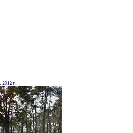
. 2012 г.