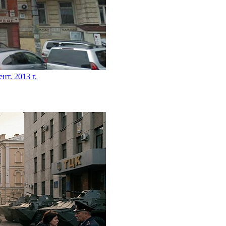
ент. 2013 г.