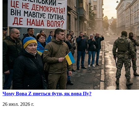
​Чому Вова Z пнеться бути, як вова Пу?
26 июл. 2026 г.