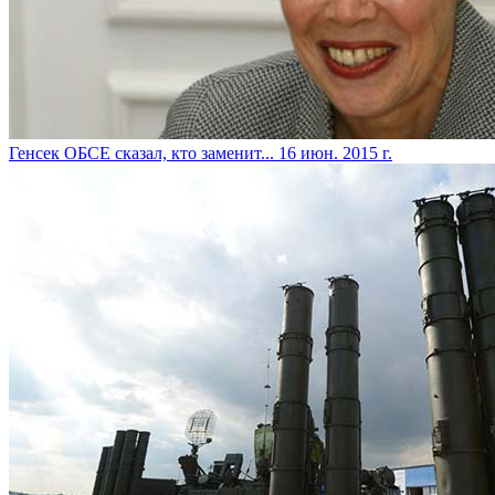
Генсек ОБСЕ сказал, кто заменит...
16 июн. 2015 г.