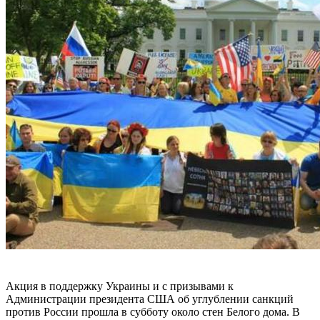
Акция в поддержку Украины и с призывами к
Администрации президента США об углублении санкций
против России прошла в субботу около стен Белого дома. В