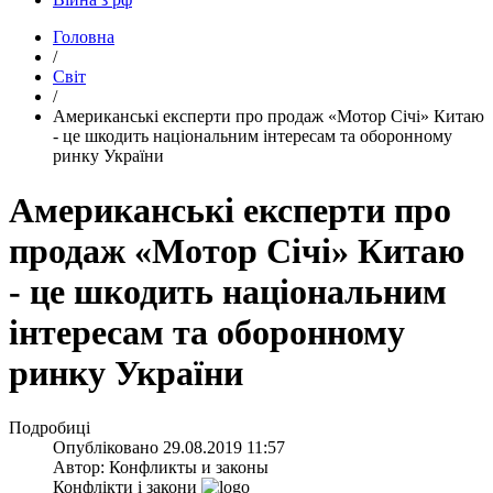
Головна
/
Світ
/
​Американські експерти про продаж «Мотор Січі» Китаю
- це шкодить національним інтересам та оборонному
ринку України
Американські експерти про
продаж «Мотор Січі» Китаю
- це шкодить національним
інтересам та оборонному
ринку України
Подробиці
Опубліковано
29.08.2019 11:57
Автор:
Конфликты и законы
Конфлікти і закони