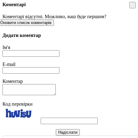
Коментарі
Коментарі відсутні. Можливо, ваш буде першим?
Оновити список коментарів
Додати коментар
Ім'я
E-mail
Коментар
Код перевірки
Надіслати