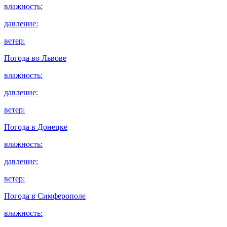
влажность:
давление:
ветер:
Погода во
Львове
влажность:
давление:
ветер:
Погода в
Донецке
влажность:
давление:
ветер:
Погода в
Симферополе
влажность: