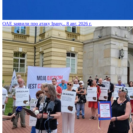
​ОАЕ заявили про атаку Ірану...
8 авг. 2026 г.