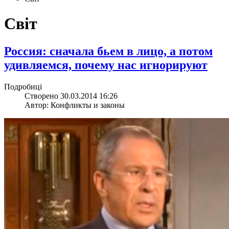
Світ
Россия: сначала бьем в лицо, а потом
удивляемся, почему нас игнорируют
Подробиці
Створено 30.03.2014 16:26
Автор: Конфликты и законы