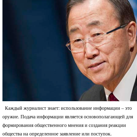
Каждый журналист знает: использование информации – это
оружие. Подача информации является основополагающей для
формирования общественного мнения и создания реакции
общества на определенное заявление или поступок.