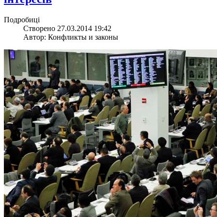
Подробиці
Створено 27.03.2014 19:42
Автор: Конфликты и законы