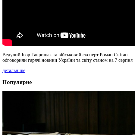
Ведучий Ігор Гаврищак та військовий експерт Роман Світан
обговорили гарячі новини України та світу станом на 7 серпня
детальніше
Популярне