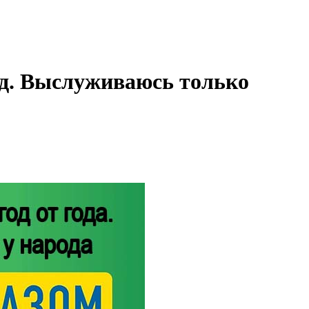
рад. Выслуживаюсь только