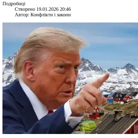
Подробиці
Створено 19.01.2026 20:46
Автор: Конфлікти і закони