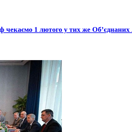
ф чекаємо 1 лютого у тих же Об’єднаних