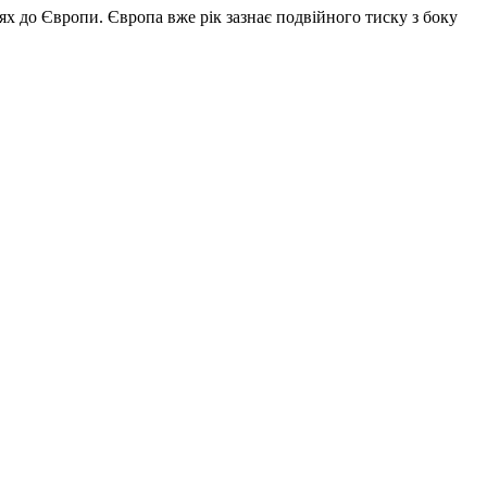
ях до Європи. Європа вже рік зазнає подвійного тиску з боку