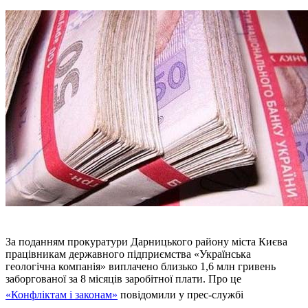
За поданням прокуратури Дарницького району міста Києва
працівникам державного підприємства «Українська
геологічна компанія» виплачено близько 1,6 млн гривень
заборгованої за 8 місяців заробітної плати. Про це
«Конфліктам і законам»
повідомили у прес-службі