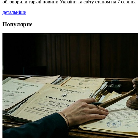
обговорили гарячі новини України та світу станом на 7 серпня
детальніше
Популярне