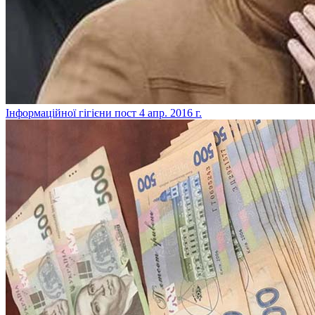
Інформаційної гігієни пост
4 апр. 2016 г.